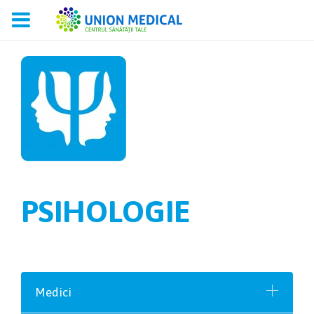
PSIHOLOGIE
Medici