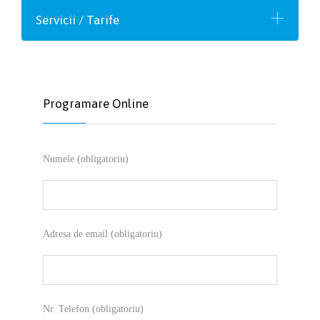
Servicii / Tarife
Programare Online
Numele (obligatoriu)
Adresa de email (obligatoriu)
Nr. Telefon (obligatoriu)