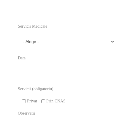
Servicii Medicale
Data
Servicii (obligatoriu)
Privat
Prin CNAS
Observatii